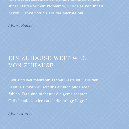
super. Hatten wir ein Problemm, wurde es von Ihnen
gelöst. Danke und bis auf das nächste Mal."
/ Fam. Brecht
EIN ZUHAUSE WEIT WEG
VON ZUHAUSE
"Wir sind seit mehreren Jahren Gäste im Haus der
Familie Linke weil wir uns einfach pudelwohl
fühlen. Das sind nicht nur die gemeinsamen
Grillabende sondern auch die ruhige Lage."
/ Fam. Müller